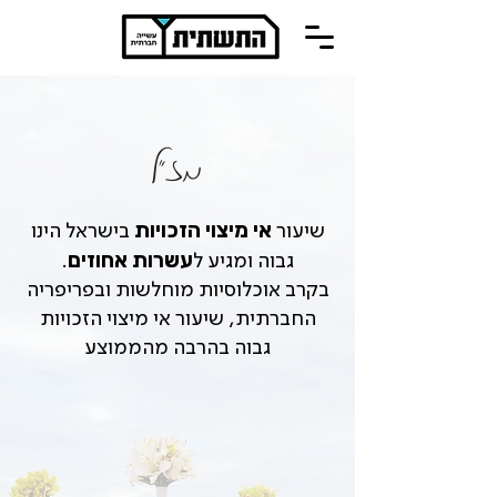
מז"ל
אי מיצוי הזכויות
שיעור
בישראל הינו
עשרות אחוזים
גבוה ומגיע ל
.
בקרב אוכלוסיות מוחלשות ובפריפריה
החברתית, שיעור אי מיצוי הזכויות
גבוה בהרבה מהממוצע