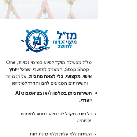
מז״ל מפעילה מוקד לסיוע במיצוי זכויות, One
ייעוץ
Stop Shop, המעניק לתושבי ישראל
אישי, מקצועי, בלי לצאת מהבית
, על הזכויות
והשירותים המגיעים להם והדרך למימושן.
השירות ניתן בטלפון ו/או בצ׳אטבוט AI
ייעודי.
כל פונה מקבל לווי מלא במסע למימוש
זכויותיו.
השירות ללא עלות וללא כוונת רווח.