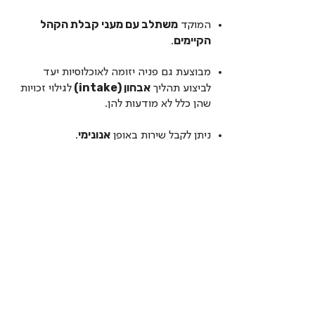
משתלב עם מעני קבלת הקהל
המוקד
הקיימים
.
מבוצעת גם פניה יזומה לאוכלוסיות יעד
אבחון (intake)
לביצוע תהליך
לגילוי זכויות
שהן כלל לא מודעות להן.
אנונימי
ניתן לקבל שירות באופן
.